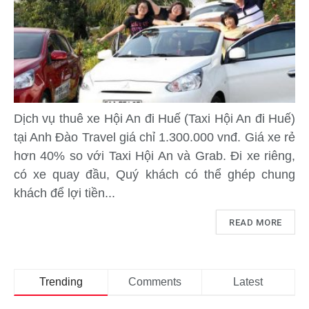
Dịch vụ thuê xe Hội An đi Huế (Taxi Hội An đi Huế)
tại Anh Đào Travel giá chỉ 1.300.000 vnđ. Giá xe rẻ
hơn 40% so với Taxi Hội An và Grab. Đi xe riêng,
có xe quay đầu, Quý khách có thể ghép chung
khách để lợi tiền...
READ MORE
Trending
Comments
Latest