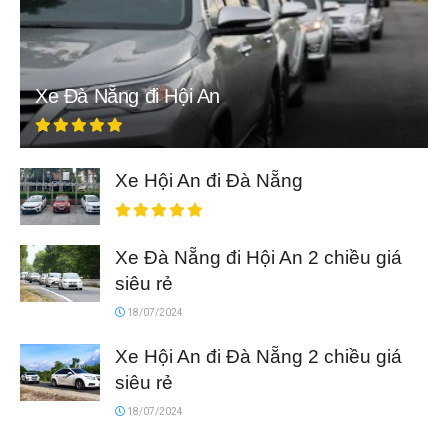
Xe Đà Nẵng đi Hội An
Xe Hội An đi Đà Nẵng
Xe Đà Nẵng đi Hội An 2 chiều giá
siêu rẻ
18/07/2024
Xe Hội An đi Đà Nẵng 2 chiều giá
siêu rẻ
18/07/2024