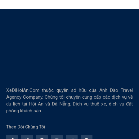
XeDiHoiAn.Com thuộc quyền sở hữu của Anh Đào Travel
Agency Company. Chúng tôi chuyên cung cấp các dịch vụ về
du lịch tại Hội An và Đà Nẵng: Dịch vụ thuê xe, dịch vụ đặt
phòng khách sạn.
Theo Dõi Chúng Tôi