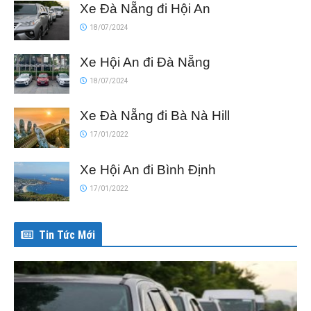
Xe Đà Nẵng đi Hội An
18/07/2024
Xe Hội An đi Đà Nẵng
18/07/2024
Xe Đà Nẵng đi Bà Nà Hill
17/01/2022
Xe Hội An đi Bình Định
17/01/2022
Tin Tức Mới