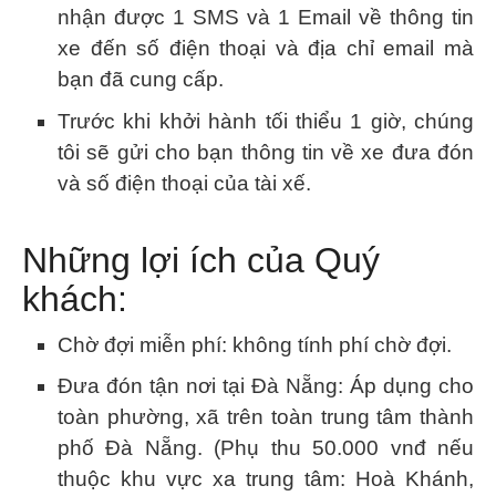
nhận được 1 SMS và 1 Email về thông tin
xe đến số điện thoại và địa chỉ email mà
bạn đã cung cấp.
Trước khi khởi hành tối thiểu 1 giờ, chúng
tôi sẽ gửi cho bạn thông tin về xe đưa đón
và số điện thoại của tài xế.
Những lợi ích của Quý
khách:
Chờ đợi miễn phí: không tính phí chờ đợi.
Đưa đón tận nơi tại Đà Nẵng: Áp dụng cho
toàn phường, xã trên toàn trung tâm thành
phố Đà Nẵng. (Phụ thu 50.000 vnđ nếu
thuộc khu vực xa trung tâm: Hoà Khánh,