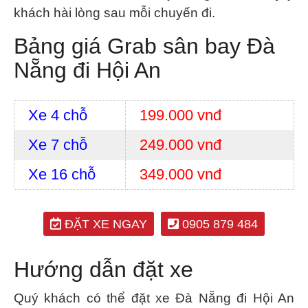
khách hài lòng sau mỗi chuyến đi.
Bảng giá Grab sân bay Đà
Nẵng đi Hội An
Xe 4 chỗ
199.000 vnđ
Xe 7 chỗ
249.000 vnđ
Xe 16 chỗ
349.000 vnđ
ĐẶT XE NGAY
0905 879 484
Hướng dẫn đặt xe
Quý khách có thể đặt xe Đà Nẵng đi Hội An