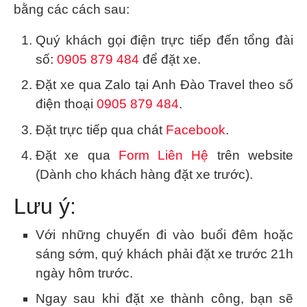
bằng các cách sau:
Quý khách gọi điện trực tiếp đến tổng đài
số:
0905 879 484
để đặt xe.
Đặt xe qua Zalo tại Anh Đào Travel theo số
điện thoại
0905 879 484
.
Đặt trực tiếp qua chát
Facebook
.
Đặt xe qua
Form Liên Hệ
trên website
(Dành cho khách hàng đặt xe trước).
Lưu ý:
Với những chuyến đi vào buổi đêm hoặc
sáng sớm, quý khách phải đặt xe trước 21h
ngày hôm trước.
Ngay sau khi đặt xe thành công, bạn sẽ