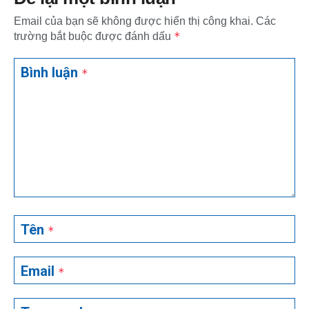
Email của bạn sẽ không được hiển thị công khai.
Các
*
trường bắt buộc được đánh dấu
Bình luận
*
Tên
*
Email
*