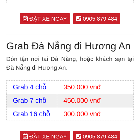
ĐẶT XE NGAY
0905 879 484
Grab Đà Nẵng đi Hương An
Đón tận nơi tại Đà Nẵng, hoặc khách sạn tại
Đà Nẵng đi Hương An.
Grab 4 chỗ
350.000 vnđ
Grab 7 chỗ
450.000 vnđ
Grab 16 chỗ
300.000 vnđ
ĐẶT XE NGAY
0905 879 484