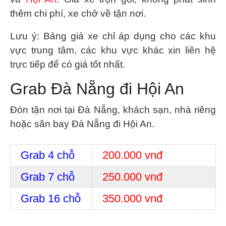
thêm chi phí, xe chở về tận nơi.
Lưu ý
: Bảng giá xe chỉ áp dụng cho các khu
vực trung tâm, các khu vực khác xin liên hệ
trực tiếp để có giá tốt nhất.
Grab Đà Nẵng đi Hội An
Đón tận nơi tại Đà Nẵng, khách sạn, nhà riêng
hoặc sân bay Đà Nẵng đi Hội An.
Grab 4 chỗ
200.000 vnđ
Grab 7 chỗ
250.000 vnđ
Grab 16 chỗ
350.000 vnđ