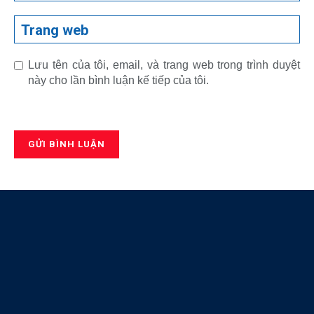
Trang web
Lưu tên của tôi, email, và trang web trong trình duyệt
này cho lần bình luận kế tiếp của tôi.