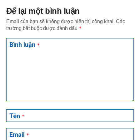
Để lại một bình luận
Email của bạn sẽ không được hiển thị công khai.
Các
*
trường bắt buộc được đánh dấu
Bình luận
*
Tên
*
Email
*