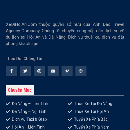
XeDiHoiAn.Com thuộc quyền sở hữu của Anh Đào Travel
Agency Company. Chúng tôi chuyên cung cấp các dịch vụ về
du lịch tại Hội An và Đà Nẵng: Dịch vụ thuê xe, dịch vụ đặt
phòng khách sạn.
Theo Dõi Chúng Tôi
Chuyên Mục
Đà Nẵng – Liên Tỉnh
Thuê Xe Tại Đà Nẵng
Đà Nẵng – Nội Tỉnh
Thuê Xe Tại Hội An
Dịch Vụ Taxi & Grab
Tuyến Xe Phía Bắc
Hội An – Liên Tỉnh
Tuyến Xe Phía Nam