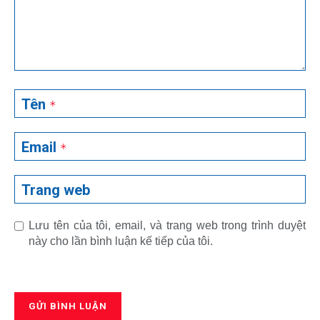
Tên
*
Email
*
Trang web
Lưu tên của tôi, email, và trang web trong trình duyệt
này cho lần bình luận kế tiếp của tôi.