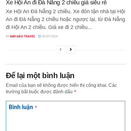
Xe Hội An đi Đà Nẵng 2 chiều giá siêu rẻ
Xe Hội An Đà Nẵng 2 chiều. Xe đón tận nhà tại Hội
An đi Đà Nẵng 2 chiều hoặc ngược lại, từ Đà Nẵng
đi Hội An 2 chiều. Giá xe đi 2 chiều...
BY
ANH ĐÀO TRAVEL
18/07/2024
Để lại một bình luận
Email của bạn sẽ không được hiển thị công khai.
Các
*
trường bắt buộc được đánh dấu
Bình luận
*