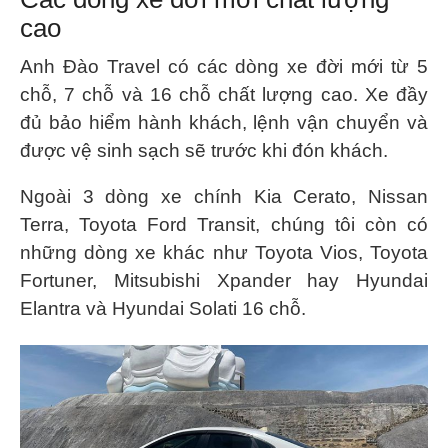
cao
Anh Đào Travel có các dòng xe đời mới từ 5
chỗ, 7 chỗ và 16 chỗ chất lượng cao. Xe đầy
đủ bảo hiểm hành khách, lệnh vận chuyển và
được vệ sinh sạch sẽ trước khi đón khách.
Ngoài 3 dòng xe chính Kia Cerato, Nissan
Terra, Toyota Ford Transit, chúng tôi còn có
những dòng xe khác như Toyota Vios, Toyota
Fortuner, Mitsubishi Xpander hay Hyundai
Elantra và Hyundai Solati 16 chỗ.