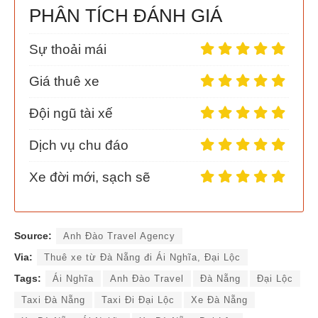
PHÂN TÍCH ĐÁNH GIÁ
Sự thoải mái
Giá thuê xe
Đội ngũ tài xế
Dịch vụ chu đáo
Xe đời mới, sạch sẽ
Source:
Anh Đào Travel Agency
Via:
Thuê xe từ Đà Nẵng đi Ái Nghĩa, Đại Lộc
Tags:
Ái Nghĩa
Anh Đào Travel
Đà Nẵng
Đại Lộc
Taxi Đà Nẵng
Taxi Đi Đại Lộc
Xe Đà Nẵng