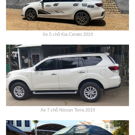
Xe 5 chỗ Kia Cerato 2019
Xe 7 chỗ Nissan Terra 2019