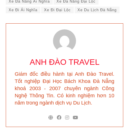
Xe Đà Nẵng Ái Nghĩa
Xe Đà Nẵng Đại Lộc
Xe Đi Ái Nghĩa
Xe Đi Đại Lộc
Xe Du Lịch Đà Nẵng
ANH ĐÀO TRAVEL
Giám đốc điều hành tại Anh Đào Travel
.
Tốt nghiệp Đại Học Bách Khoa Đà Nẵng
khoá 2003 - 2007 chuyên ngành Công
Nghệ Thông Tin. Có kinh nghiệm hơn 10
năm trong ngành dịch vụ Du Lịch.