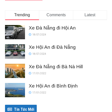
Trending
Comments
Latest
Xe Đà Nẵng đi Hội An
18/07/2024
Xe Hội An đi Đà Nẵng
18/07/2024
Xe Đà Nẵng đi Bà Nà Hill
17/01/2022
Xe Hội An đi Bình Định
17/01/2022
Tin Tức Mới