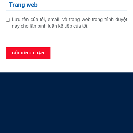
Trang web
Lưu tên của tôi, email, và trang web trong trình duyệt
này cho lần bình luận kế tiếp của tôi.