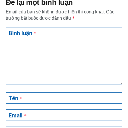
Để lại một bình luận
Email của bạn sẽ không được hiển thị công khai.
Các
*
trường bắt buộc được đánh dấu
Bình luận
*
Tên
*
Email
*