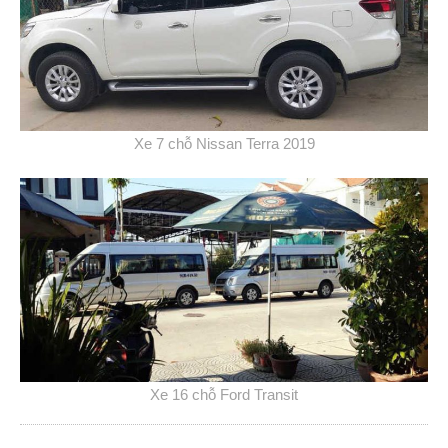
Xe 7 chỗ Nissan Terra 2019
Xe 16 chỗ Ford Transit