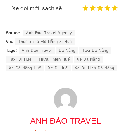
Xe đời mới, sạch sẽ
Source:
Anh Đào Travel Agency
Via:
Thuê xe từ Đà Nẵng đi Huế
Tags:
Anh Đào Travel
Đà Nẵng
Taxi Đà Nẵng
Taxi Đi Huế
Thừa Thiên Huế
Xe Đà Nẵng
Xe Đà Nẵng Huế
Xe Đi Huế
Xe Du Lịch Đà Nẵng
ANH ĐÀO TRAVEL