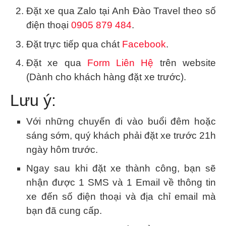
Đặt xe qua Zalo tại Anh Đào Travel theo số
điện thoại
0905 879 484
.
Đặt trực tiếp qua chát
Facebook
.
Đặt xe qua
Form Liên Hệ
trên website
(Dành cho khách hàng đặt xe trước).
Lưu ý:
Với những chuyến đi vào buổi đêm hoặc
sáng sớm, quý khách phải đặt xe trước 21h
ngày hôm trước.
Ngay sau khi đặt xe thành công, bạn sẽ
nhận được 1 SMS và 1 Email về thông tin
xe đến số điện thoại và địa chỉ email mà
bạn đã cung cấp.