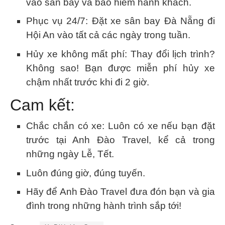
vào sân bay và bảo hiểm hành khách.
Phục vụ 24/7: Đặt xe sân bay Đà Nẵng đi
Hội An vào tất cả các ngày trong tuần.
Hủy xe không mất phí: Thay đổi lịch trình?
Không sao! Bạn được miễn phí hủy xe
chậm nhất trước khi đi 2 giờ.
Cam kết:
Chắc chắn có xe: Luôn có xe nếu bạn đặt
trước tại Anh Đào Travel, kể cả trong
những ngày Lễ, Tết.
Luôn đúng giờ, đúng tuyến.
Hãy để Anh Đào Travel đưa đón bạn và gia
đình trong những hành trình sắp tới!