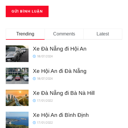
Trending
Comments
Latest
Xe Đà Nẵng đi Hội An
18/07/2024
Xe Hội An đi Đà Nẵng
18/07/2024
Xe Đà Nẵng đi Bà Nà Hill
17/01/2022
Xe Hội An đi Bình Định
17/01/2022