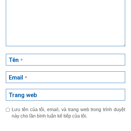
Tên
*
Email
*
Trang web
Lưu tên của tôi, email, và trang web trong trình duyệt
này cho lần bình luận kế tiếp của tôi.