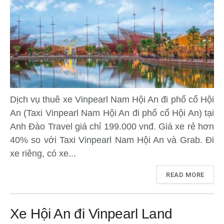
Dịch vụ thuê xe Vinpearl Nam Hội An đi phố cổ Hội
An (Taxi Vinpearl Nam Hội An đi phố cổ Hội An) tại
Anh Đào Travel giá chỉ 199.000 vnđ. Giá xe rẻ hơn
40% so với Taxi Vinpearl Nam Hội An và Grab. Đi
xe riêng, có xe...
READ MORE
Xe Hội An đi Vinpearl Land