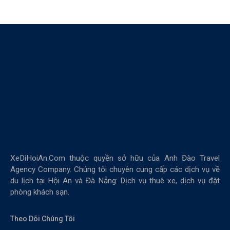
XeDiHoiAn.Com thuộc quyền sở hữu của Anh Đào Travel
Agency Company. Chúng tôi chuyên cung cấp các dịch vụ về
du lịch tại Hội An và Đà Nẵng: Dịch vụ thuê xe, dịch vụ đặt
phòng khách sạn.
Theo Dõi Chúng Tôi