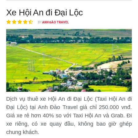
Xe Hội An đi Đại Lộc
BY
ANH ĐÀO TRAVEL
Dịch vụ thuê xe Hội An đi Đại Lộc (Taxi Hội An đi
Đại Lộc) tại Anh Đào Travel giá chỉ 250.000 vnđ.
Giá xe rẻ hơn 40% so với Taxi Hội An và Grab. Đi
xe riêng, có xe quay đầu, không bao giờ ghép
chung khách.