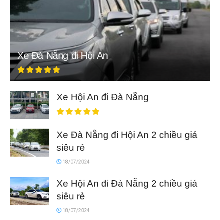
Xe Đà Nẵng đi Hội An
Xe Hội An đi Đà Nẵng
Xe Đà Nẵng đi Hội An 2 chiều giá
siêu rẻ
18/07/2024
Xe Hội An đi Đà Nẵng 2 chiều giá
siêu rẻ
18/07/2024