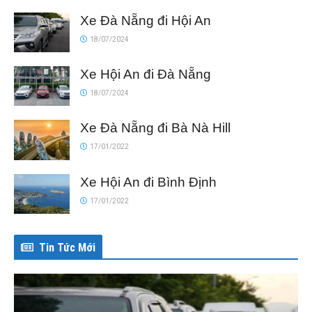
Xe Đà Nẵng đi Hội An
18/07/2024
Xe Hội An đi Đà Nẵng
18/07/2024
Xe Đà Nẵng đi Bà Nà Hill
17/01/2022
Xe Hội An đi Bình Định
17/01/2022
Tin Tức Mới