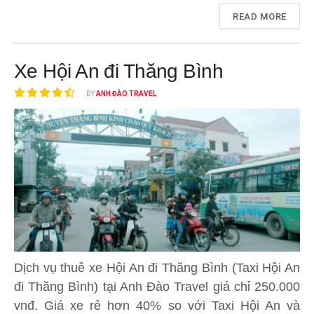
READ MORE
Xe Hội An đi Thăng Bình
BY
ANH ĐÀO TRAVEL
Dịch vụ thuê xe Hội An đi Thăng Bình (Taxi Hội An
đi Thăng Bình) tại Anh Đào Travel giá chỉ 250.000
vnđ. Giá xe rẻ hơn 40% so với Taxi Hội An và