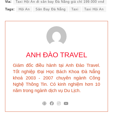
Via:
Taxi Hội An đi sân bay Đà Nẵng giá chỉ 199.000 vnđ
Tags:
Hội An
Sân Bay Đà Nẵng
Taxi
Taxi Hội An
ANH ĐÀO TRAVEL
Giám đốc điều hành tại Anh Đào Travel
.
Tốt nghiệp Đại Học Bách Khoa Đà Nẵng
khoá 2003 - 2007 chuyên ngành Công
Nghệ Thông Tin. Có kinh nghiệm hơn 10
năm trong ngành dịch vụ Du Lịch.