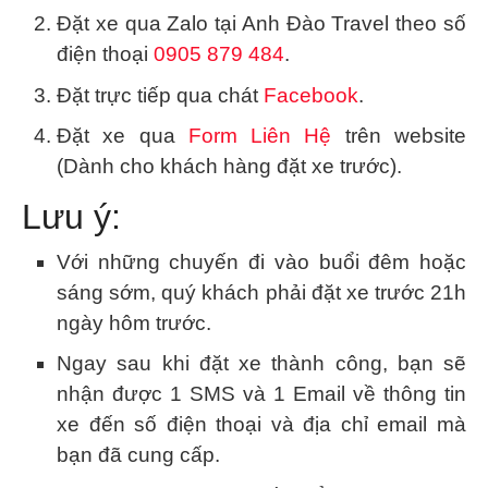
Đặt xe qua Zalo tại Anh Đào Travel theo số
điện thoại
0905 879 484
.
Đặt trực tiếp qua chát
Facebook
.
Đặt xe qua
Form Liên Hệ
trên website
(Dành cho khách hàng đặt xe trước).
Lưu ý:
Với những chuyến đi vào buổi đêm hoặc
sáng sớm, quý khách phải đặt xe trước 21h
ngày hôm trước.
Ngay sau khi đặt xe thành công, bạn sẽ
nhận được 1 SMS và 1 Email về thông tin
xe đến số điện thoại và địa chỉ email mà
bạn đã cung cấp.