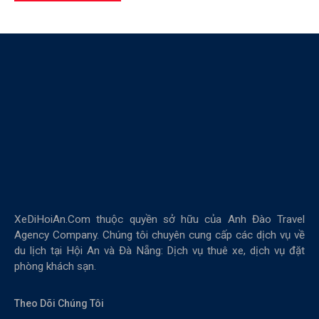
XeDiHoiAn.Com thuộc quyền sở hữu của Anh Đào Travel
Agency Company. Chúng tôi chuyên cung cấp các dịch vụ về
du lịch tại Hội An và Đà Nẵng: Dịch vụ thuê xe, dịch vụ đặt
phòng khách sạn.
Theo Dõi Chúng Tôi