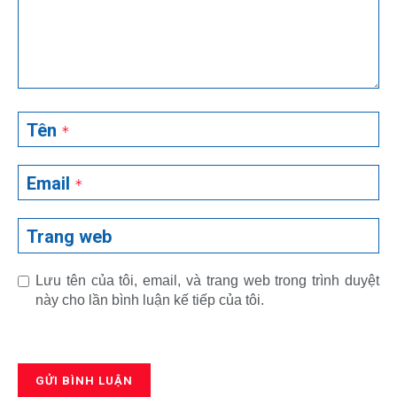
Tên
*
Email
*
Trang web
Lưu tên của tôi, email, và trang web trong trình duyệt
này cho lần bình luận kế tiếp của tôi.