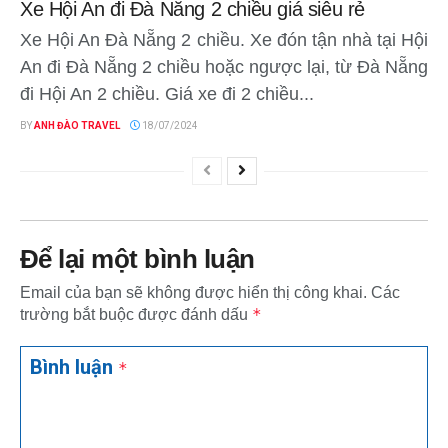
Xe Hội An đi Đà Nẵng 2 chiều giá siêu rẻ
Xe Hội An Đà Nẵng 2 chiều. Xe đón tận nhà tại Hội
An đi Đà Nẵng 2 chiều hoặc ngược lại, từ Đà Nẵng
đi Hội An 2 chiều. Giá xe đi 2 chiều...
BY
ANH ĐÀO TRAVEL
18/07/2024
Để lại một bình luận
Email của bạn sẽ không được hiển thị công khai.
Các
*
trường bắt buộc được đánh dấu
Bình luận
*