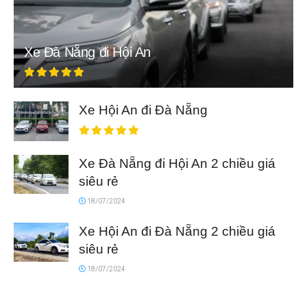
Xe Đà Nẵng đi Hội An
Xe Hội An đi Đà Nẵng
Xe Đà Nẵng đi Hội An 2 chiều giá
siêu rẻ
18/07/2024
Xe Hội An đi Đà Nẵng 2 chiều giá
siêu rẻ
18/07/2024