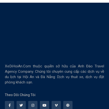
XeDiHoiAn.Com thuộc quyền sở hữu của Anh Đào Travel
Agency Company. Chúng tôi chuyên cung cấp các dịch vụ về
du lịch tại Hội An và Đà Nẵng: Dịch vụ thuê xe, dịch vụ đặt
phòng khách sạn.
Theo Dõi Chúng Tôi