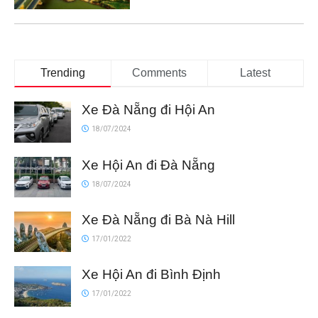
Trending
Comments
Latest
Xe Đà Nẵng đi Hội An
18/07/2024
Xe Hội An đi Đà Nẵng
18/07/2024
Xe Đà Nẵng đi Bà Nà Hill
17/01/2022
Xe Hội An đi Bình Định
17/01/2022