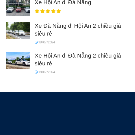
Xe Hội An đi Đà Nẵng
Xe Đà Nẵng đi Hội An 2 chiều giá
siêu rẻ
18/07/2024
Xe Hội An đi Đà Nẵng 2 chiều giá
siêu rẻ
18/07/2024