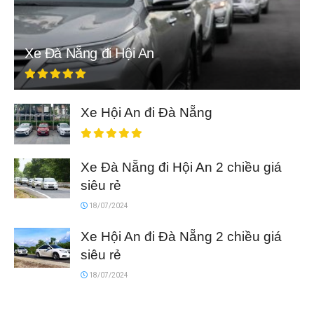
Xe Đà Nẵng đi Hội An
Xe Hội An đi Đà Nẵng
Xe Đà Nẵng đi Hội An 2 chiều giá
siêu rẻ
18/07/2024
Xe Hội An đi Đà Nẵng 2 chiều giá
siêu rẻ
18/07/2024