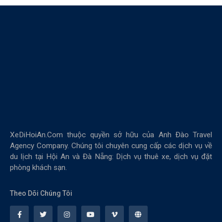
XeDiHoiAn.Com thuộc quyền sở hữu của Anh Đào Travel
Agency Company. Chúng tôi chuyên cung cấp các dịch vụ về
du lịch tại Hội An và Đà Nẵng: Dịch vụ thuê xe, dịch vụ đặt
phòng khách sạn.
Theo Dõi Chúng Tôi